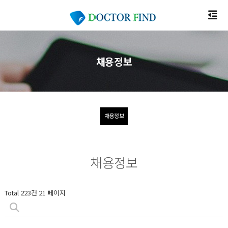
채용정보
채용정보
채용정보
Total 223건
21 페이지