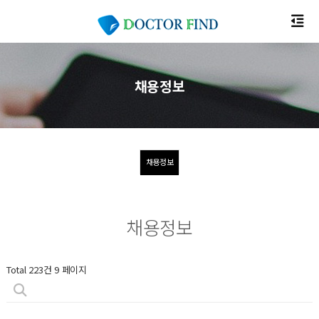
채용정보
채용정보
채용정보
Total 223건
9 페이지