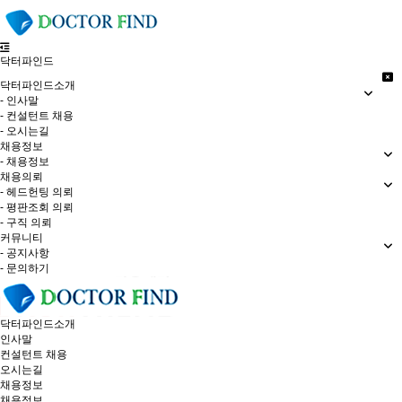
닥터파인드
닥터파인드소개
- 인사말
- 컨설턴트 채용
- 오시는길
채용정보
- 채용정보
채용의뢰
- 헤드헌팅 의뢰
- 평판조회 의뢰
- 구직 의뢰
커뮤니티
- 공지사항
- 문의하기
닥터파인드소개
인사말
컨설턴트 채용
오시는길
채용정보
채용정보